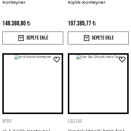
Konteyner
Kişilik-Konteyner
148.388,80 ₺
107.385,77 ₺
Sepete Ekle
Sepete Ekle
HERO
LALIZAS