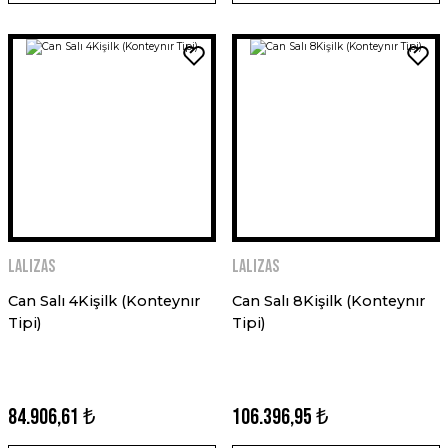
LALIZAS
LALIZAS
Can Salı 4Kişilk (Konteynır
Can Salı 8Kişilk (Konteynır
Tipi)
Tipi)
84.906,61 ₺
106.396,95 ₺