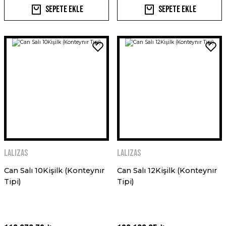
Sepete Ekle
Sepete Ekle
LALIZAS
LALIZAS
Can Salı 10Kişilk (Konteynır
Can Salı 12Kişilk (Konteynır
Tipi)
Tipi)