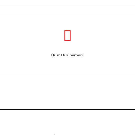
Ürün Bulunamadı.