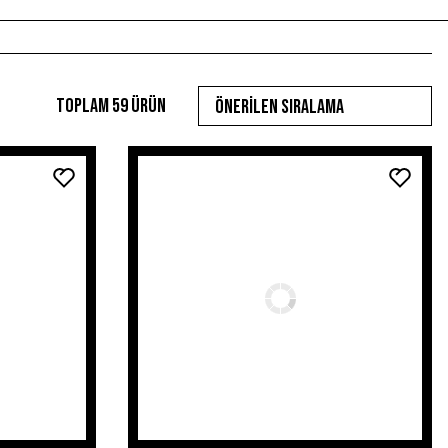
Toplam 59 ürün