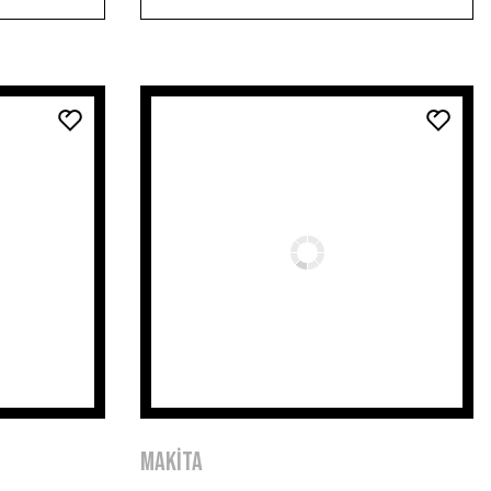
MAKİTA