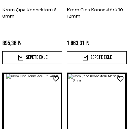
Krom Çıpa Konnektörü 6-
Krom Çıpa Konnektörü 10-
8mm
12mm
895,36 ₺
1.863,31 ₺
Sepete Ekle
Sepete Ekle