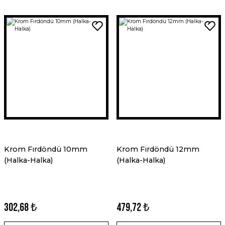
Krom Fırdöndü 10mm
Krom Fırdöndü 12mm
(Halka-Halka)
(Halka-Halka)
302,68 ₺
479,72 ₺