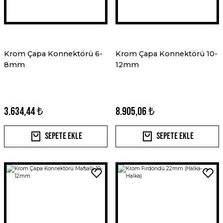
Krom Çapa Konnektörü 6-
Krom Çapa Konnektörü 10-
8mm
12mm
3.634,44 ₺
8.905,06 ₺
Sepete Ekle
Sepete Ekle