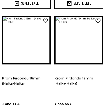
Sepete Ekle
Sepete Ekle
Krom Fırdöndü 16mm
Krom Fırdöndü 19mm
(Halka-Halka)
(Halka-Halka)