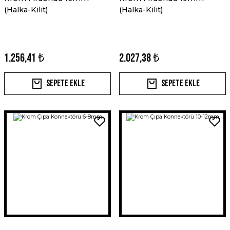
(Halka-Kilit)
(Halka-Kilit)
1.256,41 ₺
2.027,38 ₺
Sepete Ekle
Sepete Ekle