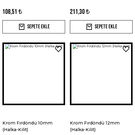
108,51 ₺
211,30 ₺
Sepete Ekle
Sepete Ekle
Krom Fırdöndü 10mm
Krom Fırdöndü 12mm
(Halka-Kilit)
(Halka-Kilit)