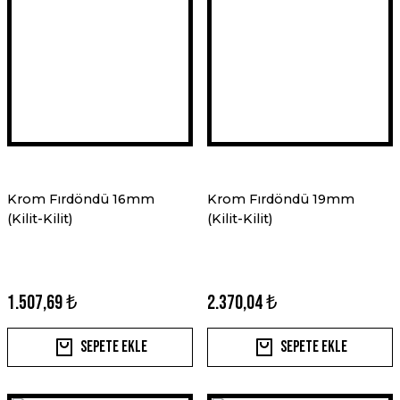
Krom Fırdöndü 16mm
Krom Fırdöndü 19mm
(Kilit-Kilit)
(Kilit-Kilit)
1.507,69 ₺
2.370,04 ₺
Sepete Ekle
Sepete Ekle