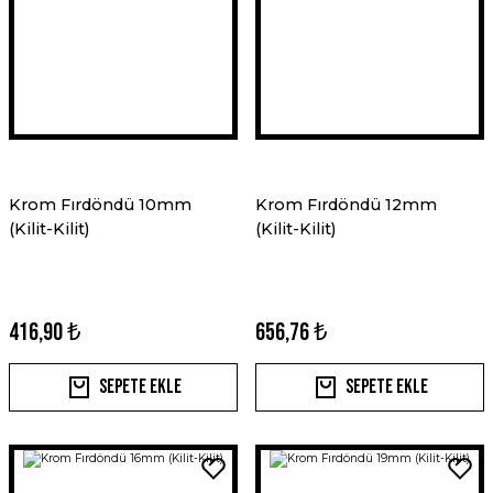
Krom Fırdöndü 10mm
Krom Fırdöndü 12mm
(Kilit-Kilit)
(Kilit-Kilit)
416,90 ₺
656,76 ₺
Sepete Ekle
Sepete Ekle