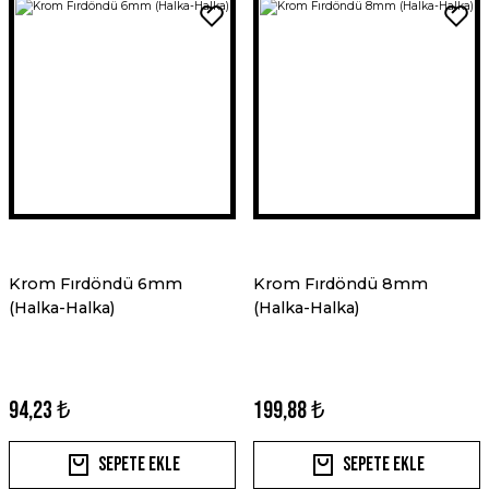
Krom Fırdöndü 6mm
Krom Fırdöndü 8mm
(Halka-Halka)
(Halka-Halka)
94,23 ₺
199,88 ₺
Sepete Ekle
Sepete Ekle