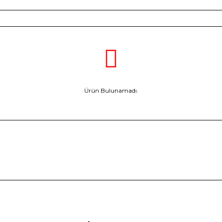
Ürün Bulunamadı.