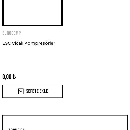
EUROCOMP
ESC Vidalı Kompresörler
0,00 ₺
Sepete Ekle