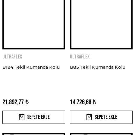
ULTRAFLEX
ULTRAFLEX
B184 Tekli Kumanda Kolu
B85 Tekli Kumanda Kolu
21.892,77 ₺
14.726,66 ₺
Sepete Ekle
Sepete Ekle