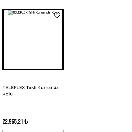
TELEFLEX Tekli Kumanda
Kolu
22.965,21 ₺