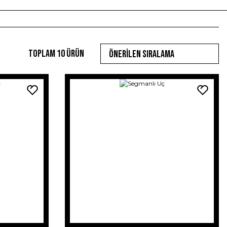
Toplam 10 ürün