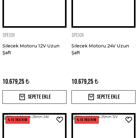
SPEICH
SPEICH
Silecek Motoru 12V Uzun
Silecek Motoru 24V Uzun
Şaft
Şaft
10.679,25 ₺
10.679,25 ₺
Sepete Ekle
Sepete Ekle
%10 İNDİRİM
%10 İNDİRİM