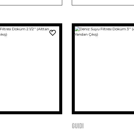
GUIDI