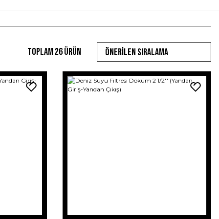
Toplam 26 ürün