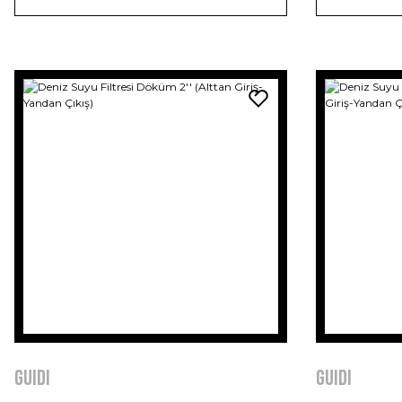
GUIDI
GUIDI