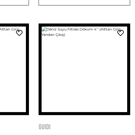
GUIDI