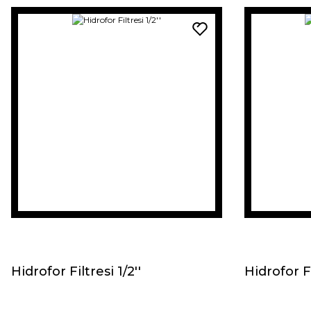
Hidrofor Filtresi 1/2''
Hidrofor Fi