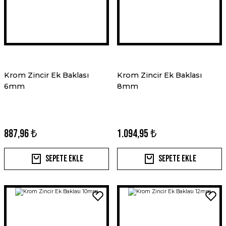
Krom Zincir Ek Baklası
Krom Zincir Ek Baklası
6mm
8mm
887,96 ₺
1.094,95 ₺
Sepete Ekle
Sepete Ekle