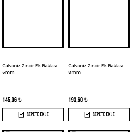
Galvaniz Zincir Ek Baklası
Galvaniz Zincir Ek Baklası
6mm
8mm
145,06 ₺
193,60 ₺
Sepete Ekle
Sepete Ekle