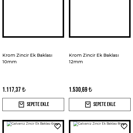
Krom Zincir Ek Baklası
Krom Zincir Ek Baklası
10mm
12mm
1.117,37 ₺
1.530,69 ₺
Sepete Ekle
Sepete Ekle