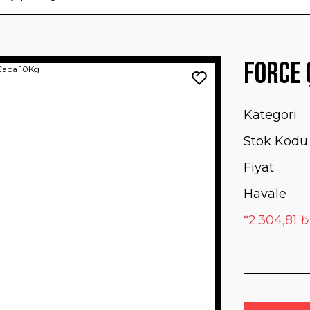
Force 
Kategori
Stok Kodu
Fiyat
Havale
*2.304,81 ₺