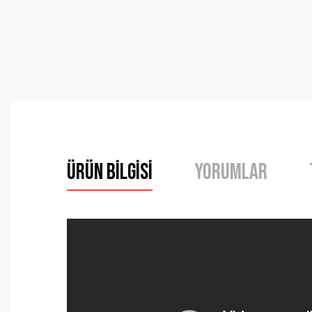
Ürün Bilgisi
Yorumlar