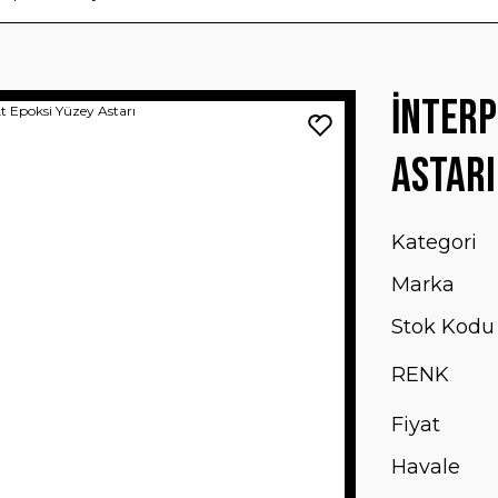
İnterp
Astarı
Kategori
Marka
Stok Kodu
RENK
Fiyat
Havale