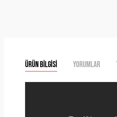
Ürün Bilgisi
Yorumlar