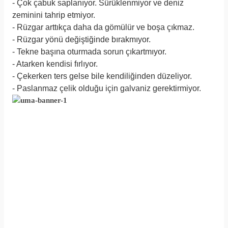
- Çok çabuk saplanıyor. Sürüklenmiyor ve deniz
zeminini tahrip etmiyor.
- Rüzgar arttıkça daha da gömülür ve boşa çıkmaz.
- Rüzgar yönü değiştiğinde bırakmıyor.
- Tekne başına oturmada sorun çıkartmıyor.
- Atarken kendisi fırlıyor.
- Çekerken ters gelse bile kendiliğinden düzeliyor.
- Paslanmaz çelik olduğu için galvaniz gerektirmiyor.