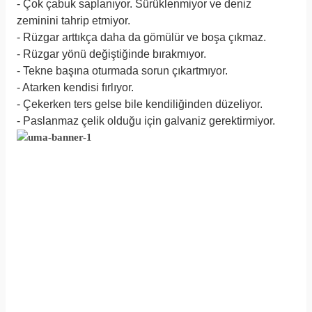
- Çok çabuk saplanıyor. Sürüklenmiyor ve deniz
zeminini tahrip etmiyor.
- Rüzgar arttıkça daha da gömülür ve boşa çıkmaz.
- Rüzgar yönü değiştiğinde bırakmıyor.
- Tekne başına oturmada sorun çıkartmıyor.
- Atarken kendisi fırlıyor.
- Çekerken ters gelse bile kendiliğinden düzeliyor.
- Paslanmaz çelik olduğu için galvaniz gerektirmiyor.