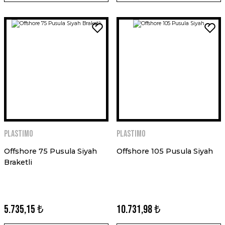
PLASTIMO
PLASTIMO
Offshore 75 Pusula Siyah
Offshore 105 Pusula Siyah
Braketli
5.735,15 ₺
10.731,98 ₺