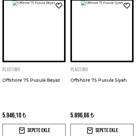
PLASTIMO
PLASTIMO
Offshore 75 Pusula Beyaz
Offshore 75 Pusula Siyah
5.946,10 ₺
5.896,66 ₺
Sepete Ekle
Sepete Ekle