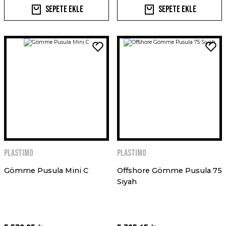
Sepete Ekle
Sepete Ekle
PLASTIMO
PLASTIMO
Gömme Pusula Mini C
Offshore Gömme Pusula 75
Siyah